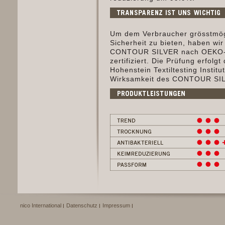
Um dem Verbraucher grösstmög
Sicherheit zu bieten, haben wir
CONTOUR SILVER nach OEKO-Te
zertifiziert. Die Prüfung erfolg
Hohenstein Textiltesting Institu
Wirksamkeit des CONTOUR SI
nico International
Datenschutz
Impressum